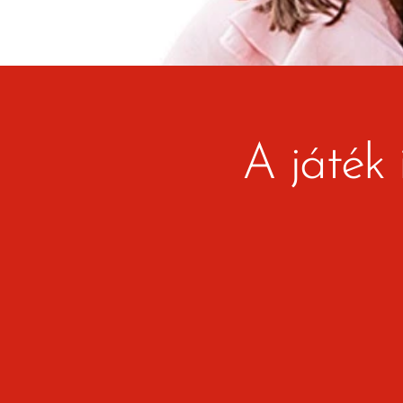
A játék 